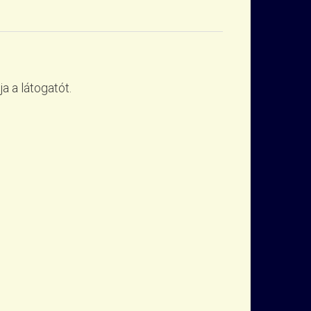
a a látogatót.