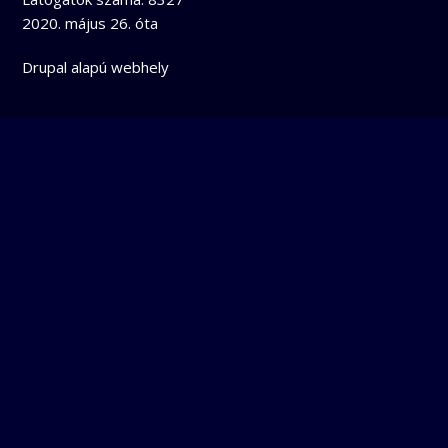
2020. május 26. óta
Drupal
alapú webhely